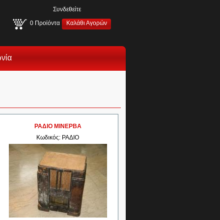
Συνδεθείτε
0
Προϊόντα
Καλάθι Αγορών
ωνία
ΡΑΔΙΟ ΜΙΝΕΡΒΑ
Κωδικός: ΡΑΔΙΟ