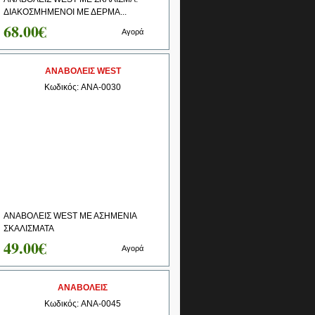
ΔΙΑΚΟΣΜΗΜΕΝΟΙ ΜΕ ΔΕΡΜΑ...
68.00€
Αγορά
AΝΑΒΟΛΕΙΣ WEST
Κωδικός: ANA-0030
AΝΑΒΟΛΕΙΣ WEST ΜΕ ΑΣΗΜΕΝΙΑ
ΣΚΑΛΙΣΜΑΤΑ
49.00€
Αγορά
ΑΝΑΒΟΛΕΙΣ
Κωδικός: ANA-0045