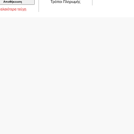
Τρόποι Πληρωμής
αλαιότερα τεύχη