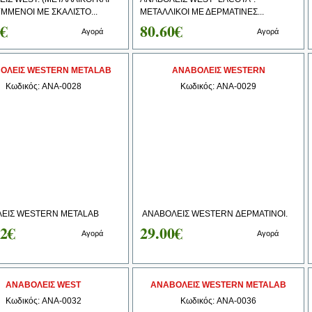
ΜΜΕΝΟΙ ΜΕ ΣΚΑΛΙΣΤΟ...
ΜΕΤΑΛΛΙΚΟΙ ΜΕ ΔΕΡΜΑΤΙΝΕΣ...
0€
80.60€
Αγορά
Αγορά
ΟΛΕΙΣ WESTERN METALAB
ΑΝΑΒΟΛΕΙΣ WESTERN
Κωδικός: ANA-0028
Κωδικός: ANA-0029
ΕΙΣ WESTERN METALAB
ΑΝΑΒΟΛΕΙΣ WESTERN ΔΕΡΜΑΤΙΝΟΙ.
42€
29.00€
Αγορά
Αγορά
ΑΝΑΒΟΛΕΙΣ WEST
ΑΝΑΒΟΛΕΙΣ WESTERN METALAB
Κωδικός: ANA-0032
Κωδικός: ANA-0036