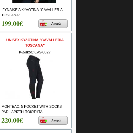
ΓΥΝΑΙΚΕΙΑ ΚΥΛΟΤΙΝΑ "CAVALLERIA
TOSCANA" ...
199.00€
Αγορά
UNISEX ΚΥΛΟΤΙΝΑ "CAVALLERIA
TOSCANA"
Κωδικός: CAV-0027
ΜΟΝΤΕΛΟ: 5 POCKET WITH SOCKS
PAD ΑΡΙΣΤΗ ΠΟΙΟΤΗΤΑ...
220.00€
Αγορά