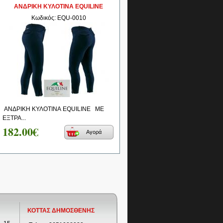
ΑΝΔΡΙΚΗ ΚΥΛΟΤΙΝΑ EQUILINE
Κωδικός: EQU-0010
ΑΝΔΡΙΚΗ ΚΥΛΟΤΙΝΑ EQUILINE ΜΕ
ΕΞΤΡΑ...
182.00€
Αγορά
ΚΟΤΤΑΣ ΔΗΜΟΣΘΕΝΗΣ