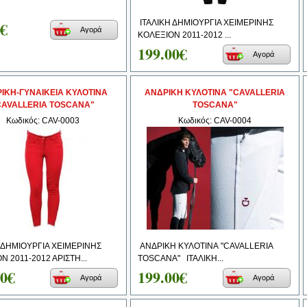
0€
ΙΤΑΛΙΚΗ ΔΗΜΙΟΥΡΓΙΑ ΧΕΙΜΕΡΙΝΗΣ
Αγορά
ΚΟΛΕΞΙΟΝ 2011-2012 ...
199.00€
Αγορά
ΙΚΗ-ΓΥΝΑΙΚΕΙΑ ΚΥΛΟΤΙΝΑ
ΑΝΔΡΙΚΗ ΚΥΛΟΤΙΝΑ "CAVALLERIA
CAVALLERIA TOSCANA"
TOSCANA"
Κωδικός: CAV-0003
Κωδικός: CAV-0004
 ΔΗΜΙΟΥΡΓΙΑ ΧΕΙΜΕΡΙΝΗΣ
ΑΝΔΡΙΚΗ ΚΥΛΟΤΙΝΑ "CAVALLERIA
Ν 2011-2012 ΑΡΙΣΤΗ...
TOSCANA" ΙΤΑΛΙΚΗ...
00€
199.00€
Αγορά
Αγορά