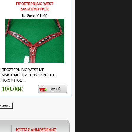
ΠΡΟΣΤΕΡΝΙΔΙΟ WEST
ΔΙΑΚΟΣΜΗΤΙΚΟΣ
Κωδικός: 01190
ΠΡΟΣΤΕΡΝΙΔΙΟ WEST ΜΕ
ΔΙΑΚΟΣΜΗΤΙΚΑ ΤΡΟΥΚ ΑΡΙΣΤΗΣ
ΠΟΙΟΤΗΤΟΣ ...
100.00€
Αγορά
ευταίο »
ΚΟΤΤΑΣ ΔΗΜΟΣΘΕΝΗΣ