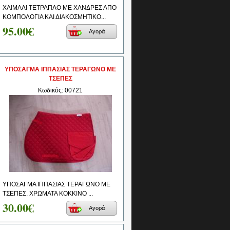
ΧΑΙΜΑΛΙ ΤΕΤΡΑΠΛΟ ΜΕ ΧΑΝΔΡΕΣ ΑΠΟ
ΚΟΜΠΟΛΟΓΙΑ ΚΑΙ ΔΙΑΚΟΣΜΗΤΙΚΟ...
95.00€
Αγορά
ΥΠΟΣΑΓΜΑ ΙΠΠΑΣΙΑΣ ΤΕΡΑΓΩΝΟ ΜΕ
ΤΣΕΠΕΣ
Κωδικός: 00721
ΥΠΟΣΑΓΜΑ ΙΠΠΑΣΙΑΣ ΤΕΡΑΓΩΝΟ ΜΕ
ΤΣΕΠΕΣ. ΧΡΩΜΑΤΑ ΚΟΚΚΙΝΟ ...
30.00€
Αγορά