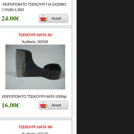
ΧΕΙΡΟΠΟΙΗΤΟ ΤΣΕΚΟΥΡΙ ΓΙΑ ΣΧΙΣΙΜΟ
ΞΥΛΩΝ 1,800
24.00€
Αγορά
ΤΣΕΚΟΥΡΙ ΛΙΑΤΑ Ν2
Κωδικός: 00508
ΧΕΙΡΟΠΟΙΗΤΟ ΤΣΕΚΟΥΡΙ ΛΙΑΤΑ 1000gr
16.00€
Αγορά
ΤΣΕΚΟΥΡΙ ΛΙΑΤΑ Ν0