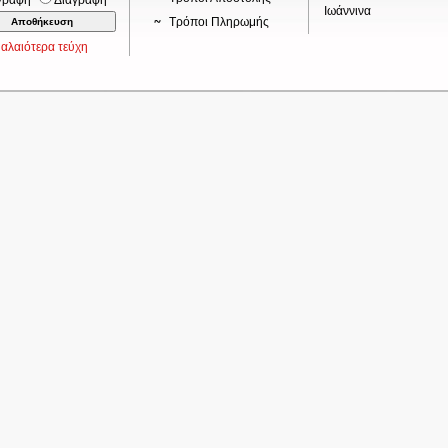
γραφή
Διαγραφή
Ιωάννινα
Τρόποι Πληρωμής
αλαιότερα τεύχη