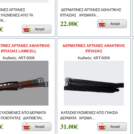
ΙΝΕΣ ΑΡΤΑΝΕΣ
ΔΕΡΜΑΤΙΝΕΣ ΑΡΤΑΝΕΣ ΑΘΛΗΤΙΚΗΣ
ΕΥΑΣΜΕΝΕΣ ΑΠΟ ΤΑ
ΙΠΠΑΣΙΑΣ ΧΡΩΜΑΤΑ:...
Α...
22.00€
Αγορά
0€
Αγορά
ΤΙΝΕΣ ΑΡΤΑΝΕΣ ΑΘΛΗΤΙΚΗΣ
ΔΕΡΜΑΤΙΝΕΣ ΑΡΤΑΝΕΣ ΑΘΛΗΤΙΚΗΣ
ΙΠΠΑΣΙΑΣ LAMICELL
ΙΠΠΑΣΙΑΣ
Κωδικός: ART-0006
Κωδικός: ART-0009
ΕΥΑΣΜΕΝΕΣ ΑΠΟ ΔΕΡΜΑΤΑ
ΚΑΤΑΣΚΕΥΑΣΜΕΝΕΣ ΑΠΟ ΓΝΗΣΙΑ
 ΠΟΙΟΤΗΤΑΣ ΔΙΑΤΙΘΕΤΑΙ...
ΔΕΡΜΑΤΑ ΧΡΩΜΑ:...
0€
31.00€
Αγορά
Αγορά