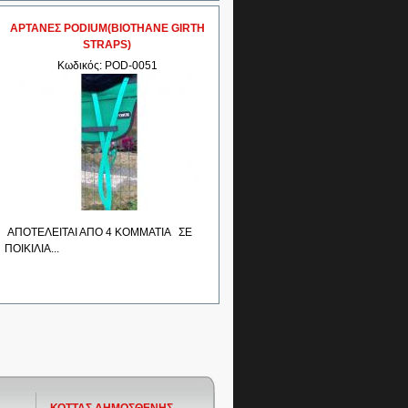
ΑΡΤΑΝΕΣ PODIUM(BIOTHANE GIRTH
STRAPS)
Κωδικός: POD-0051
ΑΠΟΤΕΛΕΙΤΑΙ ΑΠΟ 4 ΚΟΜΜΑΤΙΑ ΣΕ
ΠΟΙΚΙΛΙΑ...