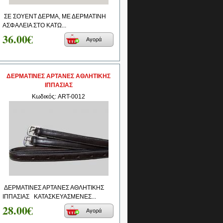
ΣΕ ΣΟΥΕΝΤ ΔΕΡΜΑ, ΜΕ ΔΕΡΜΑΤΙΝΗ
ΑΣΦΑΛΕΙΑ ΣΤΟ ΚΑΤΩ...
36.00€
Αγορά
ΔΕΡΜΑΤΙΝΕΣ ΑΡΤΑΝΕΣ ΑΘΛΗΤΙΚΗΣ
ΙΠΠΑΣΙΑΣ
Κωδικός: ART-0012
ΔΕΡΜΑΤΙΝΕΣ ΑΡΤΑΝΕΣ ΑΘΛΗΤΙΚΗΣ
ΙΠΠΑΣΙΑΣ ΚΑΤΑΣΚΕΥΑΣΜΕΝΕΣ...
28.00€
Αγορά