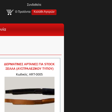
Συνδεθείτε
0
Προϊόντα
Καλάθι Αγορών
ωνία
ΔΕΡΜΑΤΙΝΕΣ ΑΡΤΑΝΕΣ ΓΙΑ STOCK
ΣΕΛΛΑ (ΑΥΣΤΡΑΛΕΖΙΚΟΥ ΤΥΠΟΥ)
Κωδικός: ART-0005